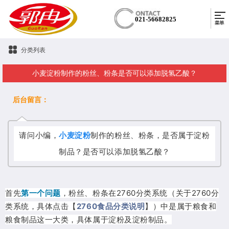
021-56682825
分类列表
小麦淀粉制作的粉丝、粉条是否可以添加脱氢乙酸？
后台留言：
请问小编，
小麦淀粉
制作的粉丝、粉条，是否属于淀粉
制品？是否可以添加脱氢乙酸？
首先
第一个问题
，粉丝、粉条在2760分类系统（关于2760分
类系统，具体点击【
2760食品分类说明
】）中是属于粮食和
粮食制品这一大类，具体属于淀粉及淀粉制品。