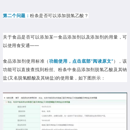
第二个问题：
粉条是否可以添加脱氢乙酸？
关于食品是否可以添加某一食品添加剂以及添加剂的用量，可
以使用食安通——
食品添加剂使用标准（
功能使用，点击底部“阅读原文”
），该
功能可以直接查找到粉丝、粉条中食品添加剂脱氢乙酸及其钠
盐(又名脱氢醋酸及其钠盐)的使用量，如下图所示：