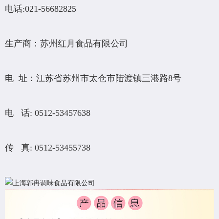
电话:021-56682825
生产商：苏州红月食品有限公司
电 址：江苏省苏州市太仓市陆渡镇三港路8号
电 话: 0512-53457638
传 真: 0512-53455738