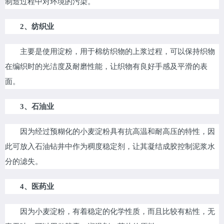
制造过程中对环境的污染。
2、纺织业
主要是使用淀粉，用于棉纺织物的上浆过程，可以保持织物
在编织时的光洁度及耐磨性能，让织物有良好手感及平滑的表
面。
3、石油业
因为经过预糊化的小麦淀粉具有抗高温和耐高压的特性，因
此可放入石油钻井中作为稠度稳定剂，让其凝结成胶控制泥浆水
分的滤失。
4、医药业
因为小麦淀粉，有着稳定的化学性质，而且比较有粘性，无