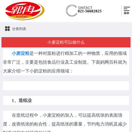
021-56682825
分类列表
小麦淀粉可以做什么
小麦淀粉
是一种对面粉进行精加工的一种物质，应用的领域
非常广泛，主要是包括食品行业及工业制造。下面妈网百科就为
大家介绍一下小奶淀粉的应用领域：
1、造纸业
在造纸过程中，小麦淀粉的加入，可以提高纸张的表面强
度，改善纸张的粘合性，提高纸张的重量，节约电力消耗及减少