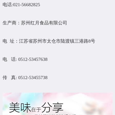
电话:021-56682825
生产商：苏州红月食品有限公司
电 址：江苏省苏州市太仓市陆渡镇三港路8号
电 话: 0512-53457638
传 真: 0512-53455738